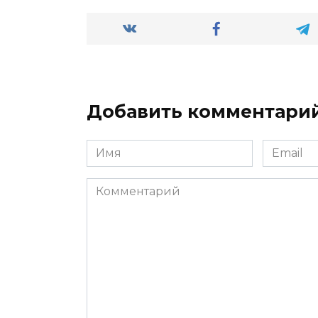
Добавить комментари
Имя
Email
*
*
Комментарий