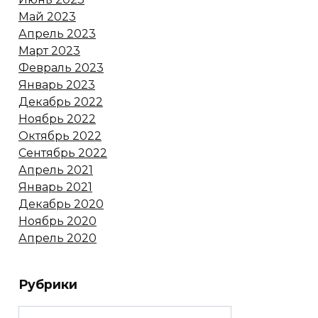
Май 2023
Апрель 2023
Март 2023
Февраль 2023
Январь 2023
Декабрь 2022
Ноябрь 2022
Октябрь 2022
Сентябрь 2022
Апрель 2021
Январь 2021
Декабрь 2020
Ноябрь 2020
Апрель 2020
Рубрики