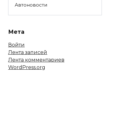
Автоновости
Мета
Войти
Лента записей
Лента комментариев
WordPress.org