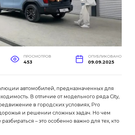
ПРОСМОТРОВ
ОПУБЛИКОВАНО
453
09.09.2025
эволюции автомобилей, предназначенных для
ходимость. В отличие от модельного ряда City,
едвижение в городских условиях, Pro
дорожья и решении сложных задач. Но чем
е разбираться – это особенно важно для тех, кто