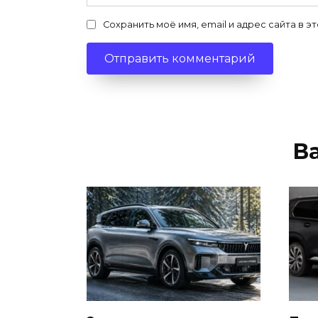
Сохранить моё имя, email и адрес сайта в
В