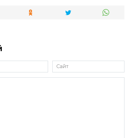
й
Сайт