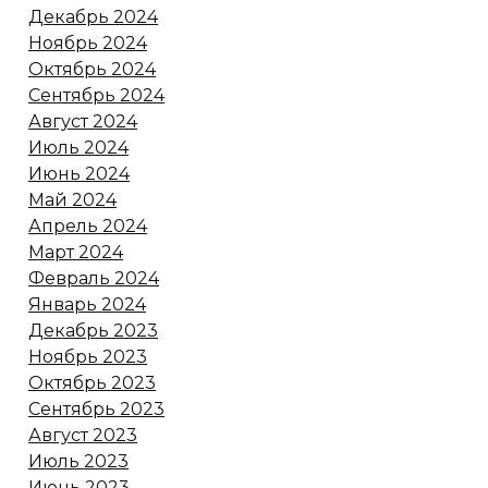
Декабрь 2024
Ноябрь 2024
Октябрь 2024
Сентябрь 2024
Август 2024
Июль 2024
Июнь 2024
Май 2024
Апрель 2024
Март 2024
Февраль 2024
Январь 2024
Декабрь 2023
Ноябрь 2023
Октябрь 2023
Сентябрь 2023
Август 2023
Июль 2023
Июнь 2023