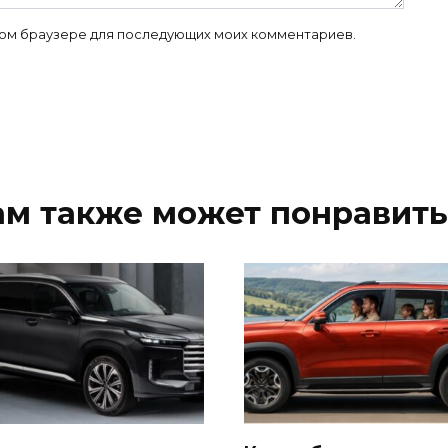
 этом браузере для последующих моих комментариев.
ам также может понравить