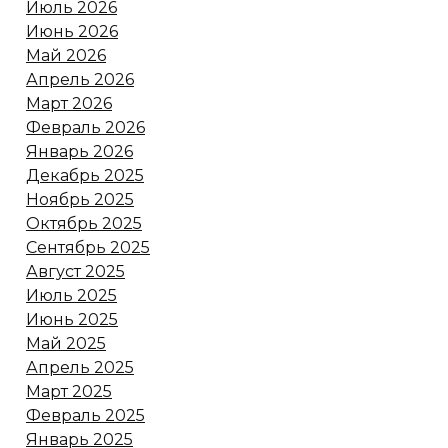
Июль 2026
Июнь 2026
Май 2026
Апрель 2026
Март 2026
Февраль 2026
Январь 2026
Декабрь 2025
Ноябрь 2025
Октябрь 2025
Сентябрь 2025
Август 2025
Июль 2025
Июнь 2025
Май 2025
Апрель 2025
Март 2025
Февраль 2025
Январь 2025